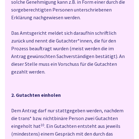
solche Genehmigung kann z.B. in Form einer durch die
sorgeberechtigten Personen unterschriebenen
Erklärung nachgewiesen werden.
Das Amtsgericht meldet sich daraufhin schriftlich
zurück und nennt die Gutachter*innen, die für den
Prozess beauftragt wurden (meist werden die im
Antrag gewünschten Sachverständigen bestätigt). An
dieser Stelle muss ein Vorschuss für die Gutachten
gezahlt werden.
2. Gutachten einholen
Dem Antrag darf nur stattgegeben werden, nachdem
die trans* bzw. nichtbinäre Person zwei Gutachten
eingeholt hat
10
. Ein Gutachten entsteht aus jeweils
(mindestens) einem Gespräch mit den durch das