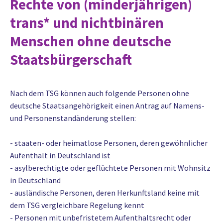
Rechte von (minderjährigen)
trans* und nichtbinären
Menschen ohne deutsche
Staatsbürgerschaft
Nach dem TSG können auch folgende Personen ohne
deutsche Staatsangehörigkeit einen Antrag auf Namens-
und Personenstandänderung stellen:
- staaten- oder heimatlose Personen, deren gewöhnlicher
Aufenthalt in Deutschland ist
- asylberechtigte oder geflüchtete Personen mit Wohnsitz
in Deutschland
- ausländische Personen, deren Herkunftsland keine mit
dem TSG vergleichbare Regelung kennt
- Personen mit unbefristetem Aufenthaltsrecht oder