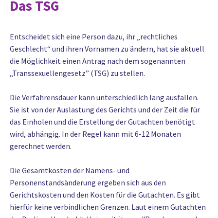
Das TSG
Entscheidet sich eine Person dazu, ihr „rechtliches
Geschlecht“ und ihren Vornamen zu ändern, hat sie aktuell
die Möglichkeit einen Antrag nach dem sogenannten
„Transsexuellengesetz” (TSG) zu stellen.
Die Verfahrensdauer kann unterschiedlich lang ausfallen.
Sie ist von der Auslastung des Gerichts und der Zeit die für
das Einholen und die Erstellung der Gutachten benötigt
wird, abhängig. In der Regel kann mit 6-12 Monaten
gerechnet werden.
Die Gesamtkosten der Namens- und
Personenstandsänderung ergeben sich aus den
Gerichtskosten und den Kosten für die Gutachten. Es gibt
hierfür keine verbindlichen Grenzen. Laut einem Gutachten