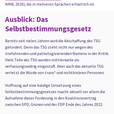
NRW, 2020), die in mehreren Sprachen erhältlich ist.
Ausblick: Das
Selbstbestimmungsgesetz
Bereits seit vielen Jahren wird die Abschaffung des TSG
gefordert. Denn das TSG steht nicht nur wegen des
irreführenden und pathologisierenden Namens in der Kritik:
Viele Teile des TSG wurden mittlerweile als
verfassungswidrig eingestuft. Aber auch das aktuelle TSG
verletzt die Würde von trans* und nichtbinären Personen.
Hoffnung auf eine baldige Umsetzung eines
Selbstbestimmungsgesetzes macht aktuell vor allem die
Aufnahme dieser Forderung in den Koalitionsvertrag
zwischen SPD, Grünen und der FDP Ende des Jahres 2021: