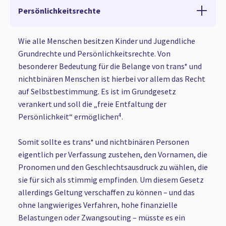
Persönlichkeitsrechte
Wie alle Menschen besitzen Kinder und Jugendliche
Grundrechte und Persönlichkeitsrechte. Von
besonderer Bedeutung für die Belange von trans* und
nichtbinären Menschen ist hierbei vor allem das Recht
auf Selbstbestimmung. Es ist im Grundgesetz
verankert und soll die „freie Entfaltung der
Persönlichkeit“ ermöglichen
4
.
Somit sollte es trans* und nichtbinären Personen
eigentlich per Verfassung zustehen, den Vornamen, die
Pronomen und den Geschlechtsausdruck zu wählen, die
sie für sich als stimmig empfinden. Um diesem Gesetz
allerdings Geltung verschaffen zu können – und das
ohne langwieriges Verfahren, hohe finanzielle
Belastungen oder Zwangsouting – müsste es ein