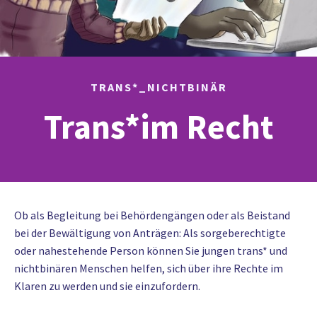
TRANS*_NICHTBINÄR
Trans*im Recht
Ob als Begleitung bei Behördengängen oder als Beistand
bei der Bewältigung von Anträgen: Als sorgeberechtigte
oder nahestehende Person können Sie jungen trans* und
nichtbinären Menschen helfen, sich über ihre Rechte im
Klaren zu werden und sie einzufordern.