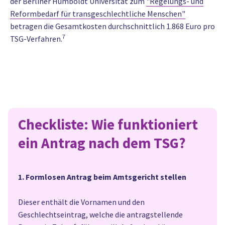
der Berliner Humboldt Universität zum
"Regelungs- und
Reformbedarf für transgeschlechtliche Menschen"
betragen die Gesamtkosten
durchschnittlich 1.868 Euro pro
7
TSG-Verfahren.
Checkliste: Wie funktioniert
ein Antrag nach dem TSG?
1. Formlosen Antrag beim Amtsgericht stellen
Dieser enthält die Vornamen und den
Geschlechtseintrag, welche die antragstellende