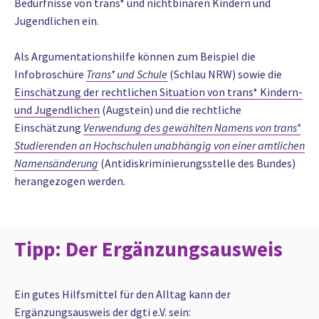
Bedürfnisse von trans* und nichtbinären Kindern und
Jugendlichen ein.
Als Argumentationshilfe können zum Beispiel die
Infobroschüre
Trans* und Schule
(Schlau NRW) sowie die
Einschätzung der rechtlichen Situation von trans* Kindern-
und Jugendlichen
(Augstein) und die rechtliche
Einschätzung
Verwendung des gewählten Namens von trans*
Studierenden an Hochschulen unabhängig von einer amtlichen
Namensänderung
(Antidiskriminierungsstelle des Bundes)
herangezogen werden.
Tipp: Der Ergänzungsausweis
Ein gutes Hilfsmittel für den Alltag kann der
Ergänzungsausweis der
dgti e.V.
sein: