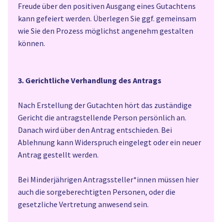
Freude über den positiven Ausgang eines Gutachtens
kann gefeiert werden. Überlegen Sie ggf. gemeinsam
wie Sie den Prozess möglichst angenehm gestalten
können.
3. Gerichtliche Verhandlung des Antrags
Nach Erstellung der Gutachten hört das zuständige
Gericht die antragstellende Person persönlich an.
Danach wird über den Antrag entschieden. Bei
Ablehnung kann Widerspruch eingelegt oder ein neuer
Antrag gestellt werden.
Bei Minderjährigen Antragssteller*innen müssen hier
auch die sorgeberechtigten Personen, oder die
gesetzliche Vertretung anwesend sein.