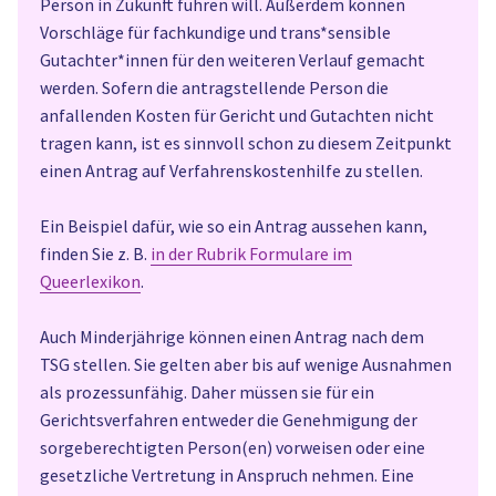
Person in Zukunft führen will. Außerdem können
Vorschläge für fachkundige und trans*sensible
Gutachter*innen für den weiteren Verlauf gemacht
werden. Sofern die antragstellende Person die
anfallenden Kosten für Gericht und Gutachten nicht
tragen kann, ist es sinnvoll schon zu diesem Zeitpunkt
einen Antrag auf Verfahrenskostenhilfe zu stellen.
Ein Beispiel dafür, wie so ein Antrag aussehen kann,
finden Sie z. B.
in der Rubrik Formulare im
Queerlexikon
.
Auch Minderjährige können einen Antrag nach dem
TSG stellen. Sie gelten aber bis auf wenige Ausnahmen
als prozessunfähig. Daher müssen sie für ein
Gerichtsverfahren entweder die Genehmigung der
sorgeberechtigten Person(en) vorweisen oder eine
gesetzliche Vertretung in Anspruch nehmen. Eine