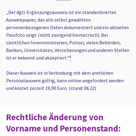
„Der dgti-Ergänzungsausweis ist ein standardisiertes
Ausweispapier, das alle selbst gewählten
personenbezogenen Daten dokumentiert und ein aktuelles
Passfoto zeigt (nicht zwingend biometrisch). Bei
sämtlichen Innenministerien, Polizei, vielen Behörden,
Banken, Universitäten, Versicherungen und anderen Stellen
ist er bekannt und akzeptiert.“
8
Dieser Ausweis ist in Verbindung mit dem amtlichen
Personalausweis gültig, kann online angefordert werden
und kostet zurzeit 19,90 Euro. (stand: 06.22)
Rechtliche Änderung von
Vorname und Personenstand: