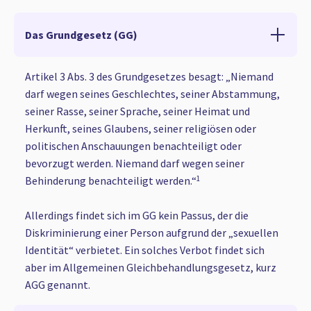
Das Grundgesetz (GG)
Artikel 3 Abs. 3 des Grundgesetzes besagt: „Niemand
darf wegen seines Geschlechtes, seiner Abstammung,
seiner Rasse, seiner Sprache, seiner Heimat und
Herkunft, seines Glaubens, seiner religiösen oder
politischen Anschauungen benachteiligt oder
bevorzugt werden. Niemand darf wegen seiner
Behinderung benachteiligt werden.“
1
Allerdings findet sich im GG kein Passus, der die
Diskriminierung einer Person aufgrund der „sexuellen
Identität“ verbietet. Ein solches Verbot findet sich
aber im Allgemeinen Gleichbehandlungsgesetz, kurz
AGG genannt.