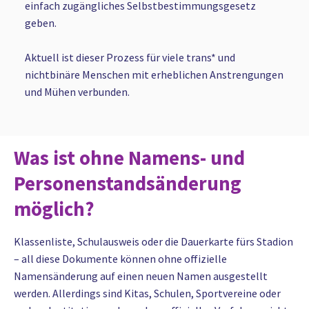
einfach zugängliches Selbstbestimmungsgesetz
geben.
Aktuell ist dieser Prozess für viele trans* und
nichtbinäre Menschen mit erheblichen Anstrengungen
und Mühen verbunden.
Was ist ohne Namens- und
Personenstandsänderung
möglich?
Klassenliste, Schulausweis oder die Dauerkarte fürs Stadion
– all diese Dokumente können ohne offizielle
Namensänderung auf einen neuen Namen ausgestellt
werden. Allerdings sind Kitas, Schulen, Sportvereine oder