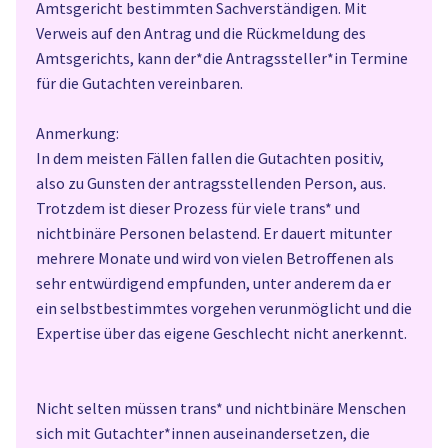
Amtsgericht bestimmten Sachverständigen. Mit
Verweis auf den Antrag und die Rückmeldung des
Amtsgerichts, kann der*die Antragssteller*in Termine
für die Gutachten vereinbaren.
Anmerkung:
In dem meisten Fällen fallen die Gutachten positiv,
also zu Gunsten der antragsstellenden Person, aus.
Trotzdem ist dieser Prozess für viele trans* und
nichtbinäre Personen belastend. Er dauert mitunter
mehrere Monate und wird von vielen Betroffenen als
sehr entwürdigend empfunden, unter anderem da er
ein selbstbestimmtes vorgehen verunmöglicht und die
Expertise über das eigene Geschlecht nicht anerkennt.
Nicht selten müssen trans* und nichtbinäre Menschen
sich mit Gutachter*innen auseinandersetzen, die