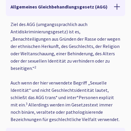
Allgemeines Gleichbehandlungsgesetz (AGG)
Ziel des AGG (umgangssprachlich auch
Antidiskriminierungsgesetz) ist es,
„Benachteiligungen aus Gründen der Rasse oder wegen
der ethnischen Herkunft, des Geschlechts, der Religion
oder Weltanschauung, einer Behinderung, des Alters
oder der sexuellen Identität zu verhindern oder zu
beseitigen.“
2
Auch wenn der hier verwendete Begriff „Sexuelle
Identität“ und nicht Geschlechtsidentität lautet,
schließt das AGG trans* und inter*Personen explizit
mit ein.
3
Allerdings werden im Gesetzestext immer
noch binäre, veraltete oder pathologisierende
Bezeichnungen für geschlechtliche Vielfalt verwendet.