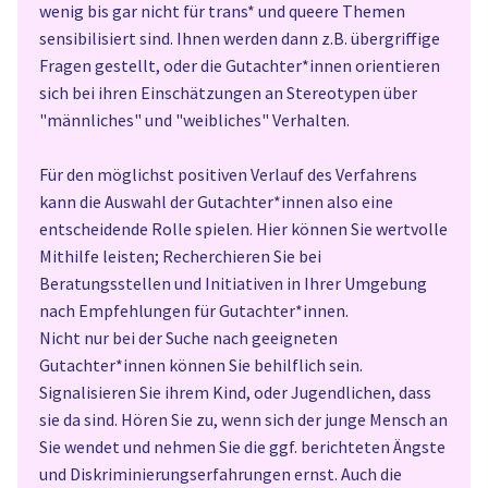
wenig bis gar nicht für trans* und queere Themen
sensibilisiert sind. Ihnen werden dann z.B. übergriffige
Fragen gestellt, oder die Gutachter*innen orientieren
sich bei ihren Einschätzungen an Stereotypen über
"männliches" und "weibliches" Verhalten.
Für den möglichst positiven Verlauf des Verfahrens
kann die Auswahl der Gutachter*innen also eine
entscheidende Rolle spielen. Hier können Sie wertvolle
Mithilfe leisten; Recherchieren Sie bei
Beratungsstellen und Initiativen in Ihrer Umgebung
nach Empfehlungen für Gutachter*innen.
Nicht nur bei der Suche nach geeigneten
Gutachter*innen können Sie behilflich sein.
Signalisieren Sie ihrem Kind, oder Jugendlichen, dass
sie da sind. Hören Sie zu, wenn sich der junge Mensch an
Sie wendet und nehmen Sie die ggf. berichteten Ängste
und Diskriminierungserfahrungen ernst. Auch die