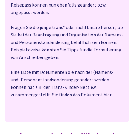
Reisepass können nun ebenfalls geändert bzw.
angepasst werden.
Fragen Sie die junge trans* oder nichtbinäre Person, ob
Sie bei der Beantragung und Organisation der Namens-
und Personenstandänderung behilflich sein können.
Beispielsweise könnten Sie Tipps für die Formulierung
von Anschreiben geben.
Eine Liste mit Dokumenten die nach der (Namens-
und) Personenstandsänderung geändert werden
können hat z.B. der Trans-Kinder-Netz e.V.
zusammengestellt. Sie finden das Dokument
hier
.