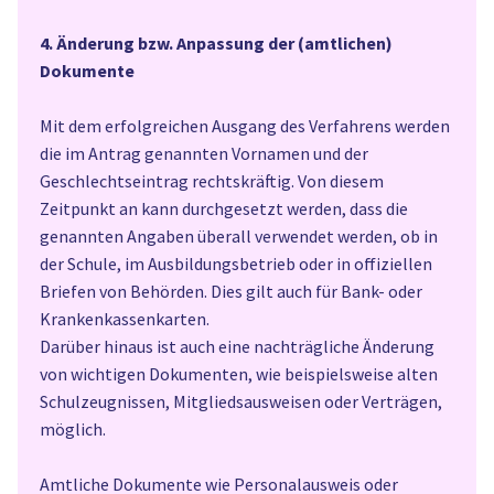
4. Änderung bzw. Anpassung der (amtlichen)
Dokumente
Mit dem erfolgreichen Ausgang des Verfahrens werden
die im Antrag genannten Vornamen und der
Geschlechtseintrag rechtskräftig. Von diesem
Zeitpunkt an kann durchgesetzt werden, dass die
genannten Angaben überall verwendet werden, ob in
der Schule, im Ausbildungsbetrieb oder in offiziellen
Briefen von Behörden. Dies gilt auch für Bank- oder
Krankenkassenkarten.
Darüber hinaus ist auch eine nachträgliche Änderung
von wichtigen Dokumenten, wie beispielsweise alten
Schulzeugnissen, Mitgliedsausweisen oder Verträgen,
möglich.
Amtliche Dokumente wie Personalausweis oder