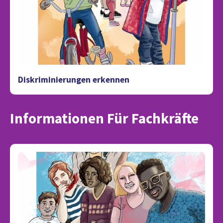
Diskriminierungen erkennen
Informationen Für Fachkräfte