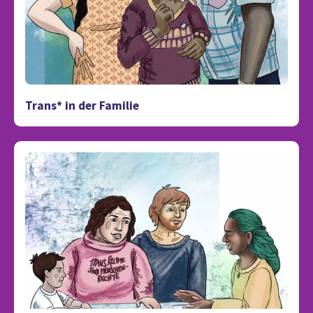
Trans* in der Familie