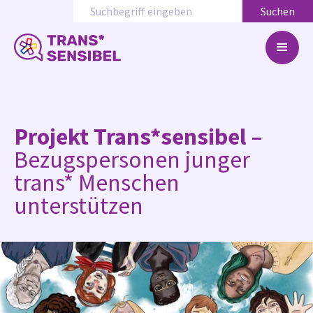
Projekt Trans*sensibel –
Bezugspersonen junger
trans* Menschen
unterstützen