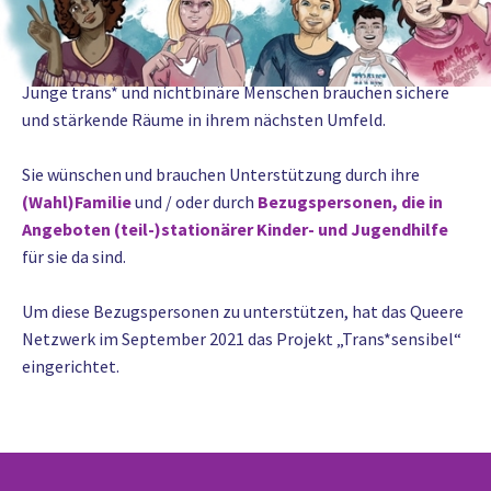
Junge trans* und nichtbinäre Menschen brauchen sichere
und stärkende Räume in ihrem nächsten Umfeld.
Sie wünschen und brauchen Unterstützung durch ihre
(Wahl)Familie
und / oder durch
Bezugspersonen, die in
Angeboten (teil-)stationärer Kinder- und Jugendhilfe
für sie da sind.
Um diese Bezugspersonen zu unterstützen, hat das Queere
Netzwerk im September 2021 das Projekt „Trans*sensibel“
eingerichtet.