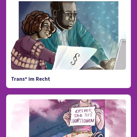
Trans* im Recht