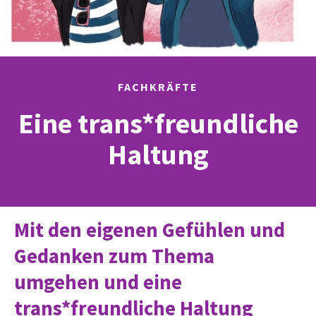
FACHKRÄFTE
Eine trans*freundliche
Haltung
Mit den eigenen Gefühlen und
Gedanken zum Thema
umgehen und eine
trans*freundliche Haltung