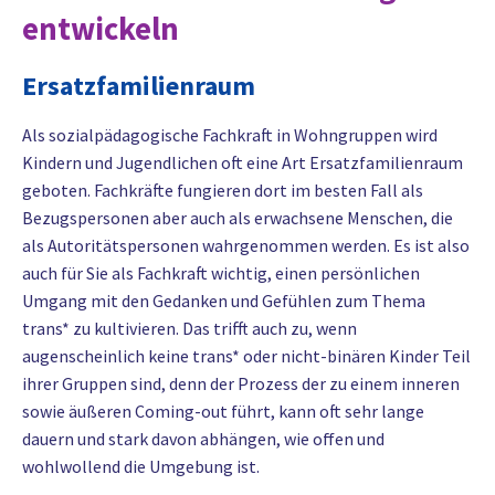
entwickeln
Ersatzfamilienraum
Als sozialpädagogische Fachkraft in Wohngruppen wird
Kindern und Jugendlichen oft eine Art Ersatzfamilienraum
geboten. Fachkräfte fungieren dort im besten Fall als
Bezugspersonen aber auch als erwachsene Menschen, die
als Autoritätspersonen wahrgenommen werden. Es ist also
auch für Sie als Fachkraft wichtig, einen persönlichen
Umgang mit den Gedanken und Gefühlen zum Thema
trans* zu kultivieren. Das trifft auch zu, wenn
augenscheinlich keine trans* oder nicht-binären Kinder Teil
ihrer Gruppen sind, denn der Prozess der zu einem inneren
sowie äußeren Coming-out führt, kann oft sehr lange
dauern und stark davon abhängen, wie offen und
wohlwollend die Umgebung ist.