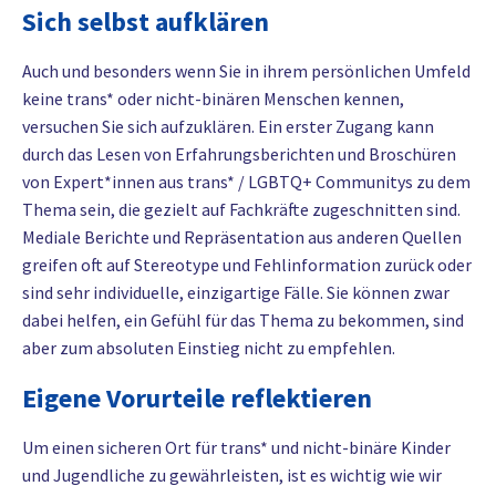
Sich selbst aufklären
Auch und besonders wenn Sie in ihrem persönlichen Umfeld
keine trans* oder nicht-binären Menschen kennen,
versuchen Sie sich aufzuklären. Ein erster Zugang kann
durch das Lesen von Erfahrungsberichten und Broschüren
von Expert*innen aus trans* / LGBTQ+ Communitys zu dem
Thema sein, die gezielt auf Fachkräfte zugeschnitten sind.
Mediale Berichte und Repräsentation aus anderen Quellen
greifen oft auf Stereotype und Fehlinformation zurück oder
sind sehr individuelle, einzigartige Fälle. Sie können zwar
dabei helfen, ein Gefühl für das Thema zu bekommen, sind
aber zum absoluten Einstieg nicht zu empfehlen.
Eigene Vorurteile reflektieren
Um einen sicheren Ort für trans* und nicht-binäre Kinder
und Jugendliche zu gewährleisten, ist es wichtig wie wir