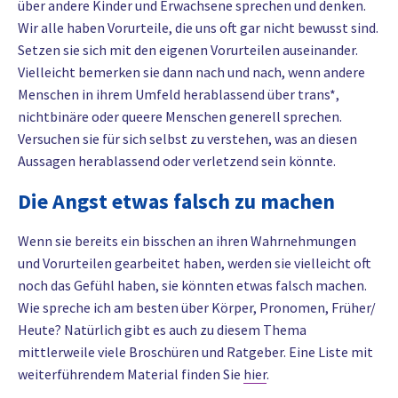
über andere Kinder und Erwachsene sprechen und denken.
Wir alle haben Vorurteile, die uns oft gar nicht bewusst sind.
Setzen sie sich mit den eigenen Vorurteilen auseinander.
Vielleicht bemerken sie dann nach und nach, wenn andere
Menschen in ihrem Umfeld herablassend über trans*,
nichtbinäre oder queere Menschen generell sprechen.
Versuchen sie für sich selbst zu verstehen, was an diesen
Aussagen herablassend oder verletzend sein könnte.
Die Angst etwas falsch zu machen
Wenn sie bereits ein bisschen an ihren Wahrnehmungen
und Vorurteilen gearbeitet haben, werden sie vielleicht oft
noch das Gefühl haben, sie könnten etwas falsch machen.
Wie spreche ich am besten über Körper, Pronomen, Früher/
Heute? Natürlich gibt es auch zu diesem Thema
mittlerweile viele Broschüren und Ratgeber. Eine Liste mit
weiterführendem Material finden Sie
hier
.