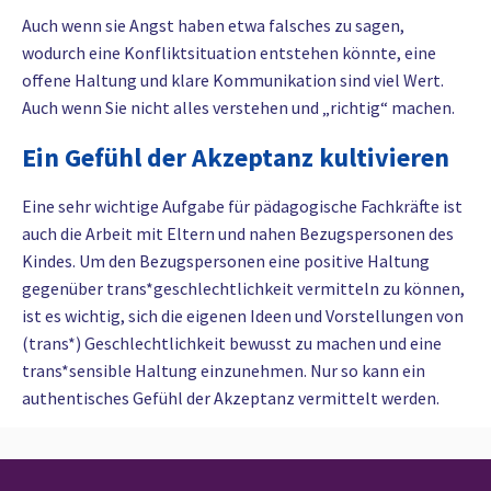
Auch wenn sie Angst haben etwa falsches zu sagen,
wodurch eine Konfliktsituation entstehen könnte, eine
offene Haltung und klare Kommunikation sind viel Wert.
Auch wenn Sie nicht alles verstehen und „richtig“ machen.
Ein Gefühl der Akzeptanz kultivieren
Eine sehr wichtige Aufgabe für pädagogische Fachkräfte ist
auch die Arbeit mit Eltern und nahen Bezugspersonen des
Kindes. Um den Bezugspersonen eine positive Haltung
gegenüber trans*geschlechtlichkeit vermitteln zu können,
ist es wichtig, sich die eigenen Ideen und Vorstellungen von
(trans*) Geschlechtlichkeit bewusst zu machen und eine
trans*sensible Haltung einzunehmen. Nur so kann ein
authentisches Gefühl der Akzeptanz vermittelt werden.