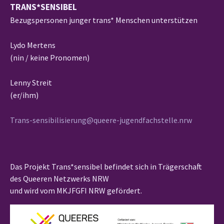
TRANS*SENSIBEL
Bezugspersonen junger trans* Menschen unterstützen
Lydo Mertens
(nin / keine Pronomen)
Lenny Streit
(er/ihm)
Trans-sensibilisierung@queere-jugendfachstelle.nrw
Das Projekt Trans*sensibel befindet sich in Trägerschaft
des Queeren Netzwerks NRW
und wird vom MKJFGFI NRW gefördert.